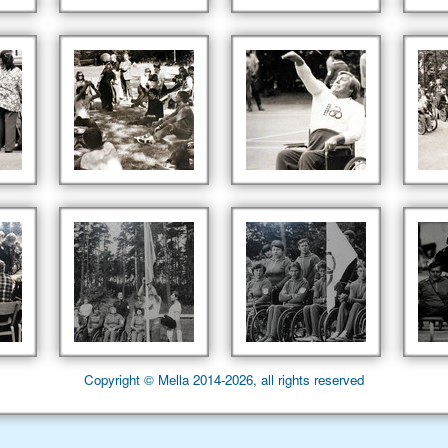
Copyright © Mella 2014-2026, all rights reserved